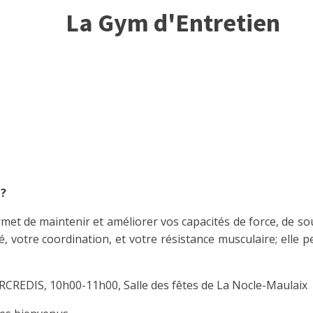
La Gym d'Entretien
 ?
met de maintenir et améliorer vos capacités de force, de so
té, votre coordination, et votre résistance musculaire; elle 
RCREDIS, 10h00-11h00, Salle des fêtes de La Nocle-Maulaix