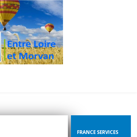
FRANCE SERVICES