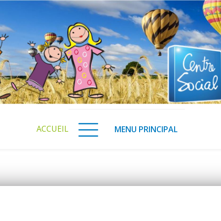
ACCUEIL
MENU PRINCIPAL