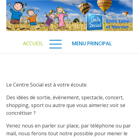
ACCUEIL
MENU PRINCIPAL
Le Centre Social est à votre écoute.
Des idées de sortie, évènement, spectacle, concert,
shopping, sport ou autre que vous aimeriez voir se
concrétiser ?
Venez nous en parler sur place, par téléphone ou par
mail, nous ferons tout notre possible pour mener le