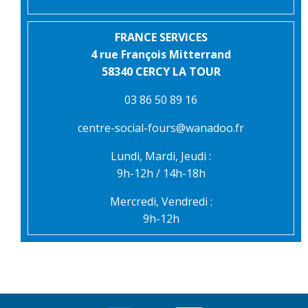
FRANCE SERVICES
4 rue François Mitterrand
58340 CERCY LA TOUR
03 86 50 89 16
centre-social-fours@wanadoo.fr
Lundi, Mardi, Jeudi :
9h-12h / 14h-18h
Mercredi, Vendredi :
9h-12h