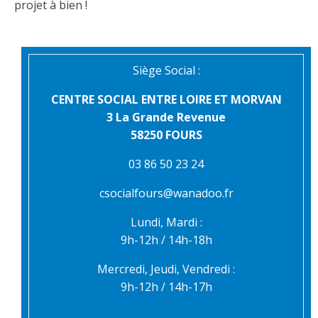
projet à bien !
Siège Social :
CENTRE SOCIAL ENTRE LOIRE ET MORVAN
3 La Grande Revenue
58250 FOURS
03 86 50 23 24
csocialfours@wanadoo.fr
Lundi, Mardi :
9h-12h / 14h-18h
Mercredi, Jeudi, Vendredi :
9h-12h / 14h-17h